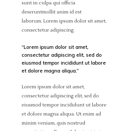
sunt in culpa qui officia
deseruntmollit anim id est
laborum. Lorem ipsum dolor sit amet,
consectetur adipiscing.
“Lorem ipsum dolor sit amet,
consectetur adipiscing elit, sed do
eiusmod tempor incididunt ut labore
et dolore magna aliqua.”
Lorem ipsum dolor sit amet,
consectetur adipiscing elit, sed do
eiusmod tempor incididunt ut labore
et dolore magna aliqua. Ut enim ad
minim veniam, quis nostrud