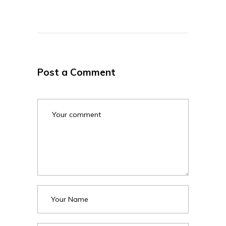
Post a Comment