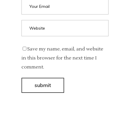
Save my name, email, and website
in this browser for the next time I
comment.