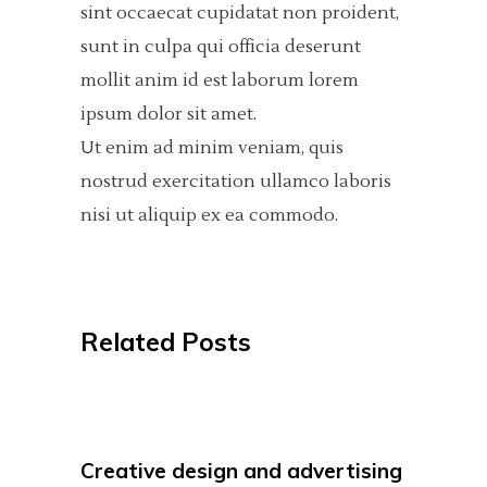
sint occaecat cupidatat non proident,
sunt in culpa qui officia deserunt
mollit anim id est laborum lorem
ipsum dolor sit amet.
Ut enim ad minim veniam, quis
nostrud exercitation ullamco laboris
nisi ut aliquip ex ea commodo.
Related Posts
Creative design and advertising