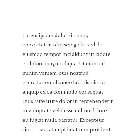
Lorem ipsum dolor sit amet,
consectetur adipiscing elit, sed do
eiusmod tempor incididunt ut labore
et dolore magna aliqua. Ut enim ad
minim veniam, quis nostrud
exercitation ullamco laboris nisi ut
aliquip ex ea commodo consequat.
Duis aute irure dolor in reprehenderit
in voluptate velit esse cillum dolore
eu fugiat nulla pariatur. Excepteur
sint occaecat cupidatat non proident,