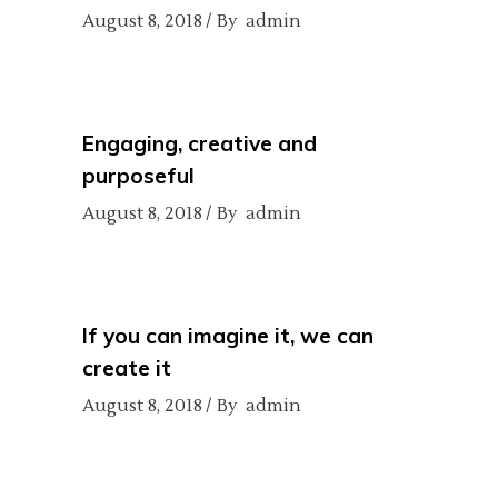
August 8, 2018
By
admin
Engaging, creative and
purposeful
August 8, 2018
By
admin
If you can imagine it, we can
create it
August 8, 2018
By
admin