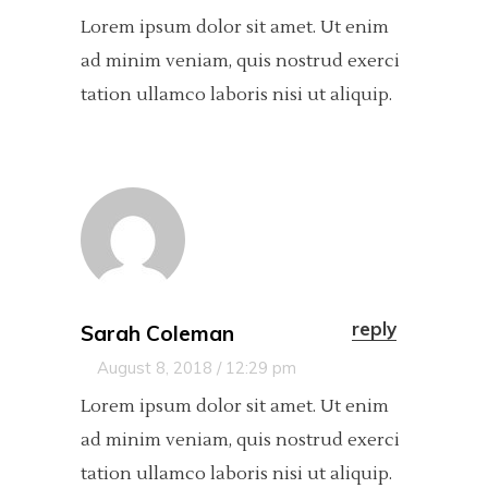
Lorem ipsum dolor sit amet. Ut enim
ad minim veniam, quis nostrud exerci
tation ullamco laboris nisi ut aliquip.
reply
Sarah Coleman
August 8, 2018 / 12:29 pm
Lorem ipsum dolor sit amet. Ut enim
ad minim veniam, quis nostrud exerci
tation ullamco laboris nisi ut aliquip.