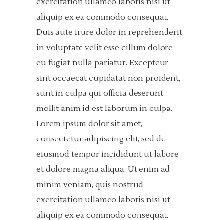
exercitation ullamco laboris nisi ut
aliquip ex ea commodo consequat.
Duis aute irure dolor in reprehenderit
in voluptate velit esse cillum dolore
eu fugiat nulla pariatur. Excepteur
sint occaecat cupidatat non proident,
sunt in culpa qui officia deserunt
mollit anim id est laborum in culpa.
Lorem ipsum dolor sit amet,
consectetur adipiscing elit, sed do
eiusmod tempor incididunt ut labore
et dolore magna aliqua. Ut enim ad
minim veniam, quis nostrud
exercitation ullamco laboris nisi ut
aliquip ex ea commodo consequat.