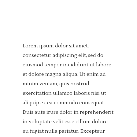
Lorem ipsum dolor sit amet,
consectetur adipiscing elit, sed do
eiusmod tempor incididunt ut labore
et dolore magna aliqua. Ut enim ad
minim veniam, quis nostrud
exercitation ullamco laboris nisi ut
aliquip ex ea commodo consequat.
Duis aute irure dolor in reprehenderit
in voluptate velit esse cillum dolore
eu fugiat nulla pariatur. Excepteur