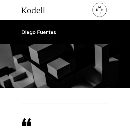
Diego Fuertes