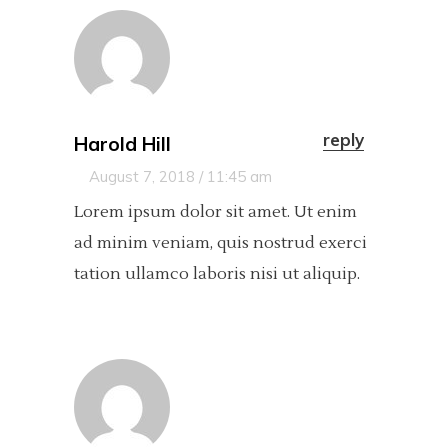
reply
Harold Hill
August 7, 2018 / 11:45 am
Lorem ipsum dolor sit amet. Ut enim
ad minim veniam, quis nostrud exerci
tation ullamco laboris nisi ut aliquip.