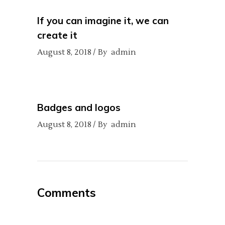
If you can imagine it, we can
create it
August 8, 2018
By
admin
Badges and logos
August 8, 2018
By
admin
Comments