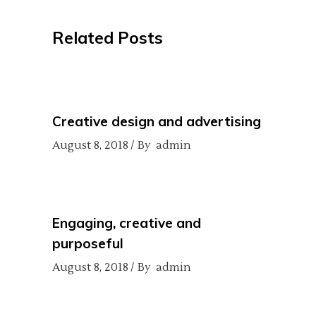
Related Posts
Creative design and advertising
August 8, 2018
By
admin
Engaging, creative and
purposeful
August 8, 2018
By
admin