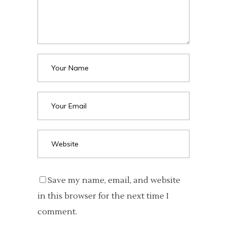
Save my name, email, and website
in this browser for the next time I
comment.