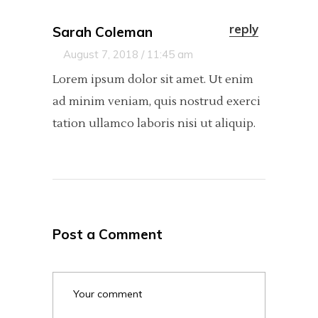
reply
Sarah Coleman
August 7, 2018 / 11:45 am
Lorem ipsum dolor sit amet. Ut enim
ad minim veniam, quis nostrud exerci
tation ullamco laboris nisi ut aliquip.
Post a Comment