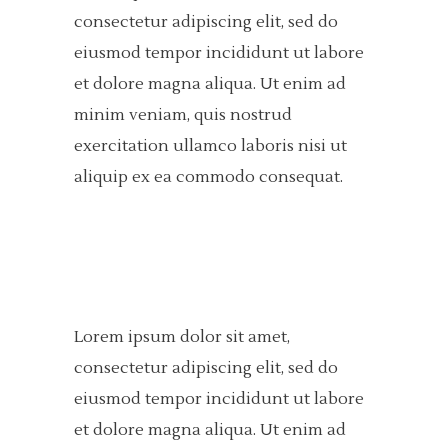
consectetur adipiscing elit, sed do
eiusmod tempor incididunt ut labore
et dolore magna aliqua. Ut enim ad
minim veniam, quis nostrud
exercitation ullamco laboris nisi ut
aliquip ex ea commodo consequat.
Lorem ipsum dolor sit amet,
consectetur adipiscing elit, sed do
eiusmod tempor incididunt ut labore
et dolore magna aliqua. Ut enim ad