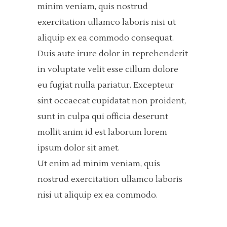
minim veniam, quis nostrud
exercitation ullamco laboris nisi ut
aliquip ex ea commodo consequat.
Duis aute irure dolor in reprehenderit
in voluptate velit esse cillum dolore
eu fugiat nulla pariatur. Excepteur
sint occaecat cupidatat non proident,
sunt in culpa qui officia deserunt
mollit anim id est laborum lorem
ipsum dolor sit amet.
Ut enim ad minim veniam, quis
nostrud exercitation ullamco laboris
nisi ut aliquip ex ea commodo.