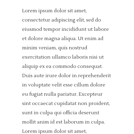
Lorem ipsum dolor sit amet,
consectetur adipiscing elit, sed do
eiusmod tempor incididunt ut labore
et dolore magna aliqua. Ut enim ad
minim veniam, quis nostrud
exercitation ullamco laboris nisi ut
aliquip ex ea commodo consequat.
Duis aute irure dolor in reprehenderit
in voluptate velit esse cillum dolore
eu fugiat nulla pariatur. Excepteur
sint occaecat cupidatat non proident,
sunt in culpa qui officia deserunt
mollit anim id est laborum in culpa.
Lorem ipsum dolor sit amet,