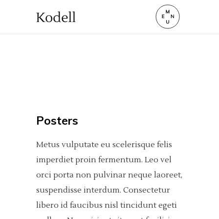
Posters
Metus vulputate eu scelerisque felis
imperdiet proin fermentum. Leo vel
orci porta non pulvinar neque laoreet,
suspendisse interdum. Consectetur
libero id faucibus nisl tincidunt egeti