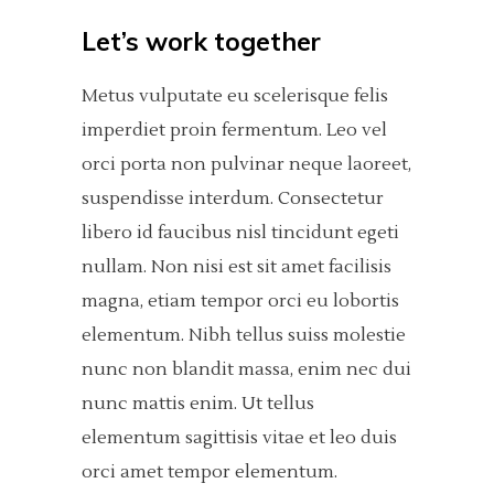
Let’s work together
Metus vulputate eu scelerisque felis
imperdiet proin fermentum. Leo vel
orci porta non pulvinar neque laoreet,
suspendisse interdum. Consectetur
libero id faucibus nisl tincidunt egeti
nullam. Non nisi est sit amet facilisis
magna, etiam tempor orci eu lobortis
elementum. Nibh tellus suiss molestie
nunc non blandit massa, enim nec dui
nunc mattis enim. Ut tellus
elementum sagittisis vitae et leo duis
orci amet tempor elementum.