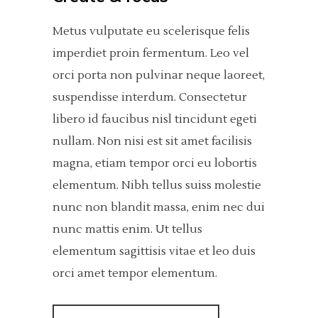
Metus vulputate eu scelerisque felis
imperdiet proin fermentum. Leo vel
orci porta non pulvinar neque laoreet,
suspendisse interdum. Consectetur
libero id faucibus nisl tincidunt egeti
nullam. Non nisi est sit amet facilisis
magna, etiam tempor orci eu lobortis
elementum. Nibh tellus suiss molestie
nunc non blandit massa, enim nec dui
nunc mattis enim. Ut tellus
elementum sagittisis vitae et leo duis
orci amet tempor elementum.