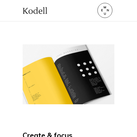
Create & focus